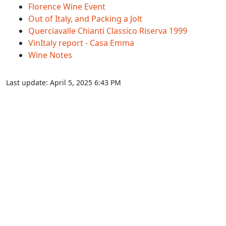
Florence Wine Event
Out of Italy, and Packing a Jolt
Querciavalle Chianti Classico Riserva 1999
VinItaly report - Casa Emma
Wine Notes
Last update:
April 5, 2025 6:43 PM