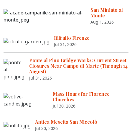
San Miniato al
Monte
Aug 1, 2026
Rifrullo Firenze
Jul 31, 2026
Ponte al Pino Bridge Works: Current Street
Closures Near Campo di Marte (Through 14
August)
Jul 31, 2026
Mass Hours for Florence
Churches
Jul 30, 2026
Antica Mescita San Niccolò
Jul 30, 2026