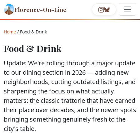
Florence-On-Line
Home
/ Food & Drink
Food & Drink
Update:
We're rolling through a major update
to our dining section in 2026 — adding new
neighborhoods, cutting outdated listings, and
sharpening the focus on what actually
matters: the classic trattorie that have earned
their place over decades, and the newer spots
bringing something genuinely fresh to the
city's table.