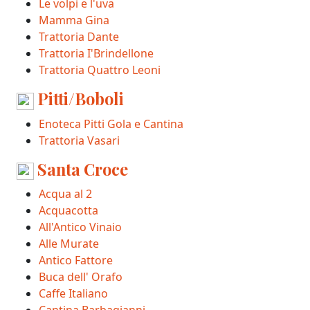
Le volpi e l'uva
Mamma Gina
Trattoria Dante
Trattoria I'Brindellone
Trattoria Quattro Leoni
Pitti/Boboli
Enoteca Pitti Gola e Cantina
Trattoria Vasari
Santa Croce
Acqua al 2
Acquacotta
All'Antico Vinaio
Alle Murate
Antico Fattore
Buca dell' Orafo
Caffe Italiano