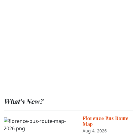
What's New?
Florence Bus Route
Map
Aug 4, 2026